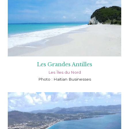
Les Grandes Antilles
Les Îles du Nord
Photo : Haïtian Businesses