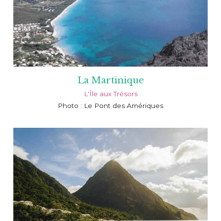
La Martinique
L'Île aux Trésors
Photo : Le Pont des Amériques