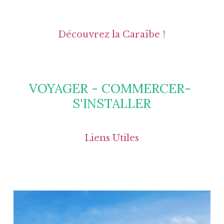
Découvrez la Caraïbe !
VOYAGER - COMMERCER- 
S'INSTALLER
Liens Utiles