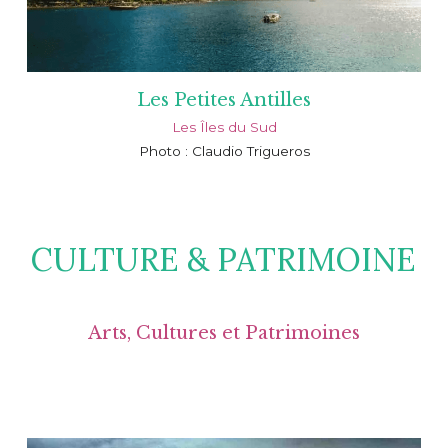
Les Petites Antilles
Les Îles du Sud
Photo : Claudio Trigueros
CULTURE & PATRIMOINE
Arts, Cultures et Patrimoines