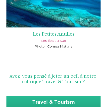
Les Petites Antilles
Les Îles du Sud
Photo : 
Corriea Mattina
Avez-vous pensé à jeter un oeil à notre 
rubrique 
Travel & Tourism
 ?
Travel & Tourism